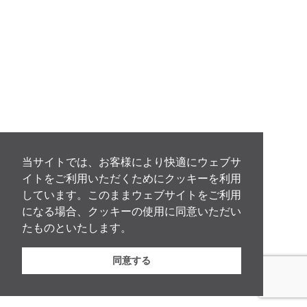
当サイトでは、お客様により快適にウェブサ
イトをご利用いただくためにクッキーを利用
しています。このままウェブサイトをご利用
になる場合、クッキーの使用に同意いただい
たものといたします。
同意する