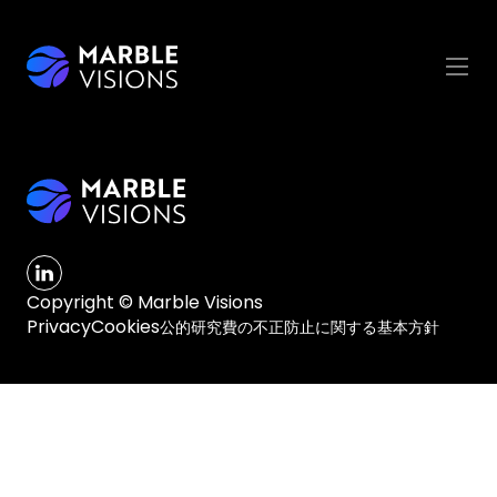
Copyright © Marble Visions
Privacy
Cookies
公的研究費の不正防止に関する基本方針